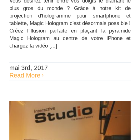
Vous désirez tenir entre vos doigts le diamant le
plus gros du monde ? Grâce à notre kit de
projection d'hologramme pour smartphone et
tablette, Magic Hologram c'est désormais possible !
Créez l'illusion parfaite en plaçant la pyramide
Magic Hologram au centre de votre iPhone et
chargez la vidéo [...]
mai 3rd, 2017
Read More