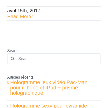
avril 15th, 2017
Read More
Search
Search
for:
Articles récents
Hologramme jeux vidéo Pac-Man
pour iPhone et iPad + prisme
holographique
Hologramme sexy pour pyramide