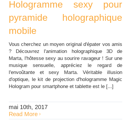
Hologramme sexy pour
pyramide holographique
mobile
Vous cherchez un moyen original d'épater vos amis
? Découvrez l'animation holographique 3D de
Marta, l'hôtesse sexy au sourire ravageur ! Sur une
musique sensuelle, appréciez le regard de
l'envoûtante et sexy Marta. Véritable illusion
d'optique, le kit de projection d'hologramme Magic
Hologram pour smartphone et tablette est le [...]
mai 10th, 2017
Read More