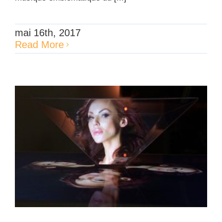
mai 16th, 2017
Read More