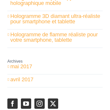
holographique mobile
Hologramme 3D diamant ultra-réaliste
pour smartphone et tablette
Hologramme de flamme réaliste pour
votre smartphone, tablette
Archives
mai 2017
avril 2017