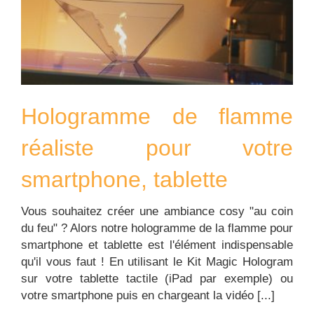
Hologramme de flamme
réaliste pour votre
smartphone, tablette
Vous souhaitez créer une ambiance cosy "au coin
du feu" ? Alors notre hologramme de la flamme pour
smartphone et tablette est l'élément indispensable
qu'il vous faut ! En utilisant le Kit Magic Hologram
sur votre tablette tactile (iPad par exemple) ou
votre smartphone puis en chargeant la vidéo [...]