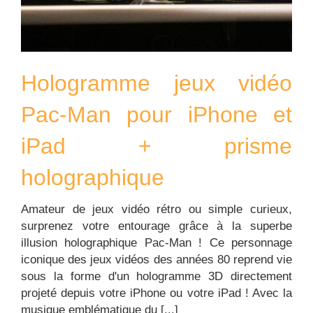
Acheter
Hologramme jeux vidéo
Pac-Man pour iPhone et
iPad + prisme
holographique
Amateur de jeux vidéo rétro ou simple curieux,
surprenez votre entourage grâce à la superbe
illusion holographique Pac-Man ! Ce personnage
iconique des jeux vidéos des années 80 reprend vie
sous la forme d'un hologramme 3D directement
projeté depuis votre iPhone ou votre iPad ! Avec la
musique emblématique du [...]